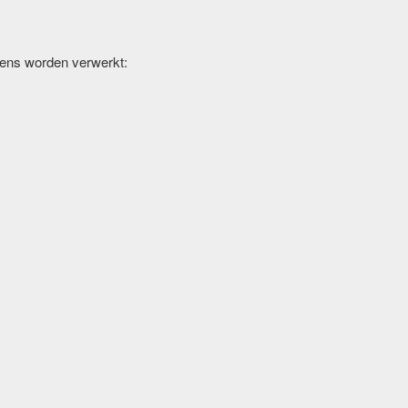
vens worden verwerkt: